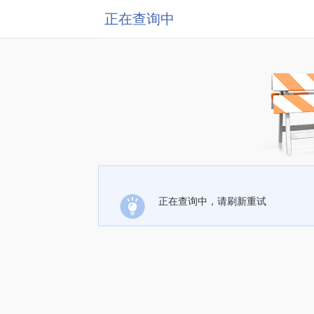
正在查询中
正在查询中，请刷新重试