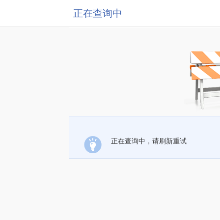
正在查询中
正在查询中，请刷新重试