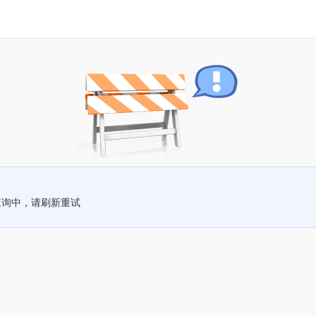
查询中，请刷新重试