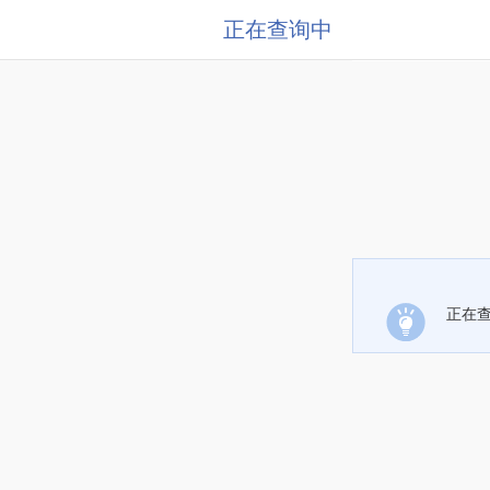
正在查询中
正在