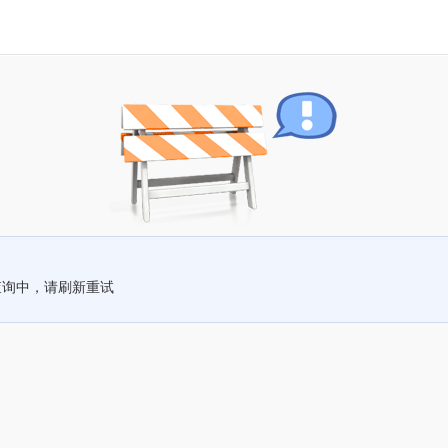
查询中，请刷新重试