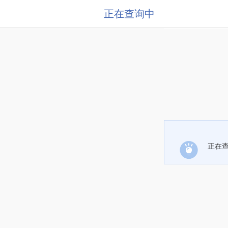
正在查询中
正在