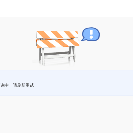
查询中，请刷新重试