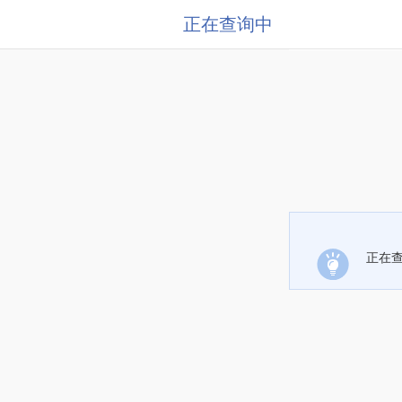
正在查询中
正在