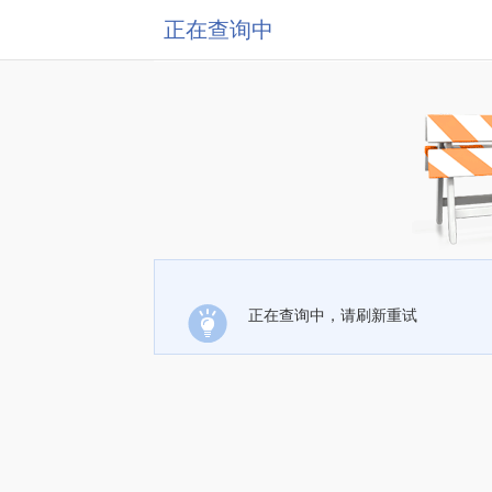
正在查询中
正在查询中，请刷新重试