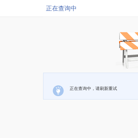
正在查询中
正在查询中，请刷新重试